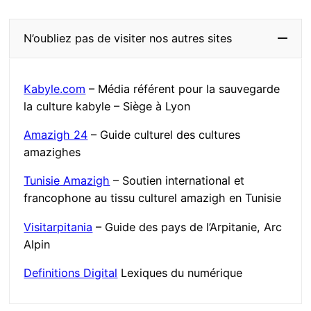
N’oubliez pas de visiter nos autres sites
Kabyle.com
– Média référent pour la sauvegarde
la culture kabyle – Siège à Lyon
Amazigh 24
– Guide culturel des cultures
amazighes
Tunisie Amazigh
– Soutien international et
francophone au tissu culturel amazigh en Tunisie
Visitarpitania
– Guide des pays de l’Arpitanie, Arc
Alpin
Definitions Digital
Lexiques du numérique