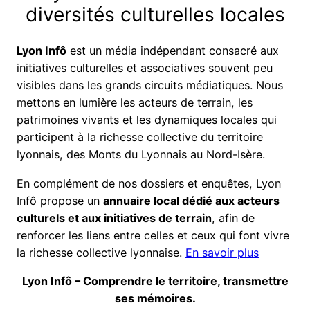
diversités culturelles locales
Lyon Infô
est un média indépendant consacré aux
initiatives culturelles et associatives souvent peu
visibles dans les grands circuits médiatiques. Nous
mettons en lumière les acteurs de terrain, les
patrimoines vivants et les dynamiques locales qui
participent à la richesse collective du territoire
lyonnais, des Monts du Lyonnais au Nord-Isère.
En complément de nos dossiers et enquêtes, Lyon
Infô propose un
annuaire local dédié aux acteurs
culturels et aux initiatives de terrain
, afin de
renforcer les liens entre celles et ceux qui font vivre
la richesse collective lyonnaise.
En savoir plus
Lyon Infô – Comprendre le territoire, transmettre
ses mémoires.