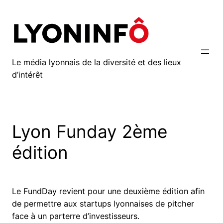
Aller
au
contenu
Le média lyonnais de la diversité et des lieux
d’intérêt
Lyon Funday 2ème
édition
Le FundDay revient pour une deuxième édition afin
de permettre aux startups lyonnaises de pitcher
face à un parterre d’investisseurs.