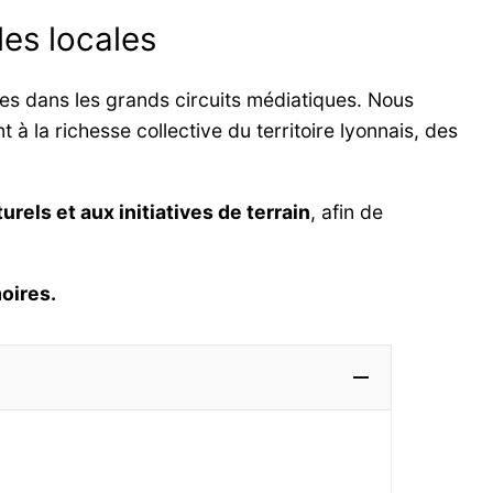
les locales
les dans les grands circuits médiatiques. Nous
 à la richesse collective du territoire lyonnais, des
urels et aux initiatives de terrain
, afin de
oires.