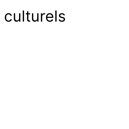
 culturels