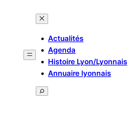
Actualités
Agenda
Histoire Lyon/Lyonnais
Annuaire lyonnais
Rechercher