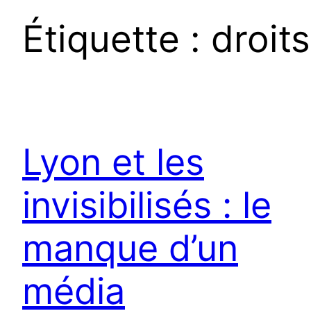
Étiquette :
droits
Lyon et les
invisibilisés : le
manque d’un
média