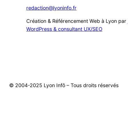
redaction@lyoninfo.fr
Création & Référencement Web à Lyon par
WordPress & consultant UX/SEO
© 2004-2025 Lyon Infô – Tous droits réservés