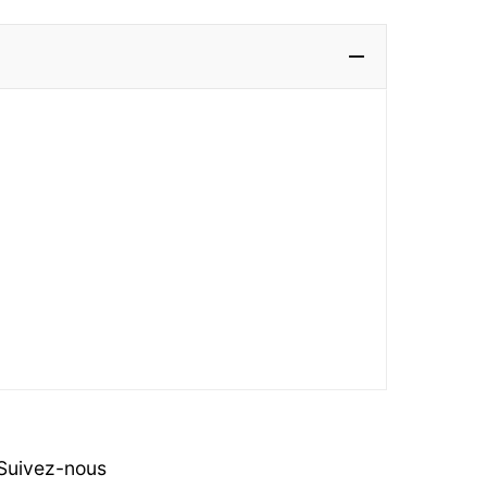
Suivez-nous