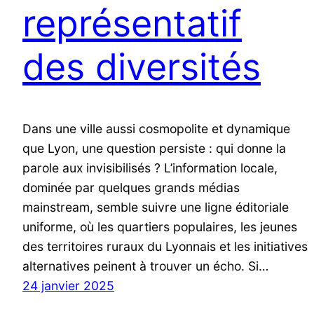
représentatif
des diversités
Dans une ville aussi cosmopolite et dynamique
que Lyon, une question persiste : qui donne la
parole aux invisibilisés ? L’information locale,
dominée par quelques grands médias
mainstream, semble suivre une ligne éditoriale
uniforme, où les quartiers populaires, les jeunes
des territoires ruraux du Lyonnais et les initiatives
alternatives peinent à trouver un écho. Si…
24 janvier 2025