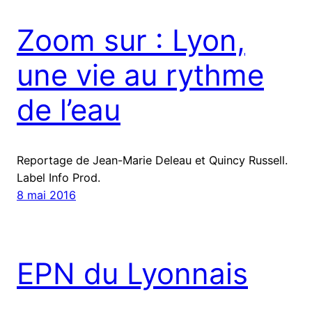
Zoom sur : Lyon,
une vie au rythme
de l’eau
Reportage de Jean-Marie Deleau et Quincy Russell.
Label Info Prod.
8 mai 2016
EPN du Lyonnais