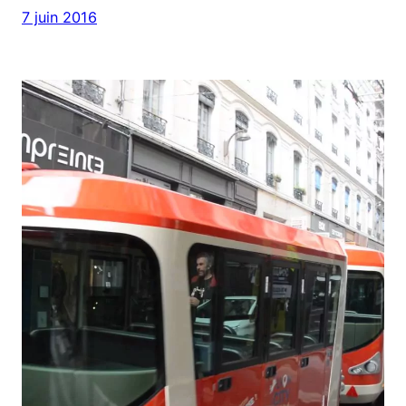
7 juin 2016