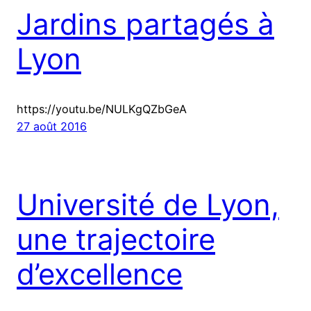
Jardins partagés à
Lyon
https://youtu.be/NULKgQZbGeA
27 août 2016
Université de Lyon,
une trajectoire
d’excellence