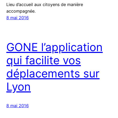
Lieu d’accueil aux citoyens de manière
accompagnée.
8 mai 2016
GONE l’application
qui facilite vos
déplacements sur
Lyon
8 mai 2016