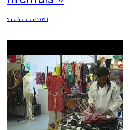
15 décembre 2016