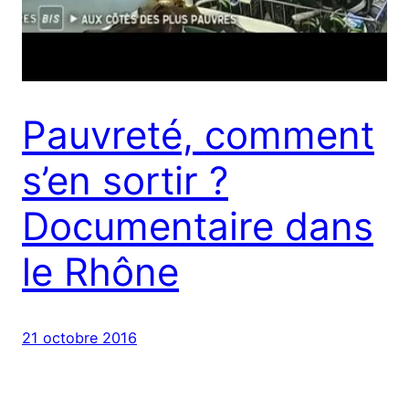
Pauvreté, comment
s’en sortir ?
Documentaire dans
le Rhône
21 octobre 2016