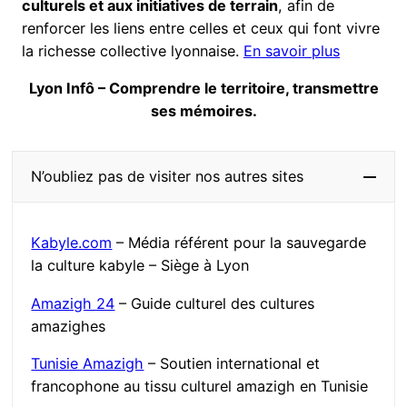
culturels et aux initiatives de terrain
, afin de
renforcer les liens entre celles et ceux qui font vivre
la richesse collective lyonnaise.
En savoir plus
Lyon Infô – Comprendre le territoire, transmettre
ses mémoires.
N’oubliez pas de visiter nos autres sites
Kabyle.com
– Média référent pour la sauvegarde
la culture kabyle – Siège à Lyon
Amazigh 24
– Guide culturel des cultures
amazighes
Tunisie Amazigh
– Soutien international et
francophone au tissu culturel amazigh en Tunisie