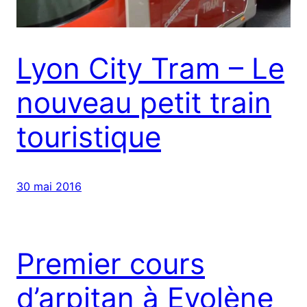
Lyon City Tram – Le
nouveau petit train
touristique
30 mai 2016
Premier cours
d’arpitan à Evolène