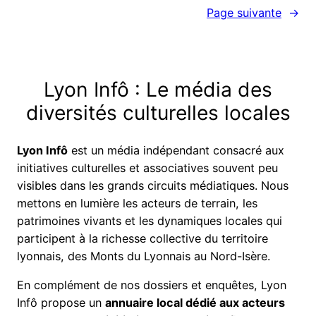
Page suivante
→
Lyon Infô : Le média des
diversités culturelles locales
Lyon Infô
est un média indépendant consacré aux
initiatives culturelles et associatives souvent peu
visibles dans les grands circuits médiatiques. Nous
mettons en lumière les acteurs de terrain, les
patrimoines vivants et les dynamiques locales qui
participent à la richesse collective du territoire
lyonnais, des Monts du Lyonnais au Nord-Isère.
En complément de nos dossiers et enquêtes, Lyon
Infô propose un
annuaire local dédié aux acteurs