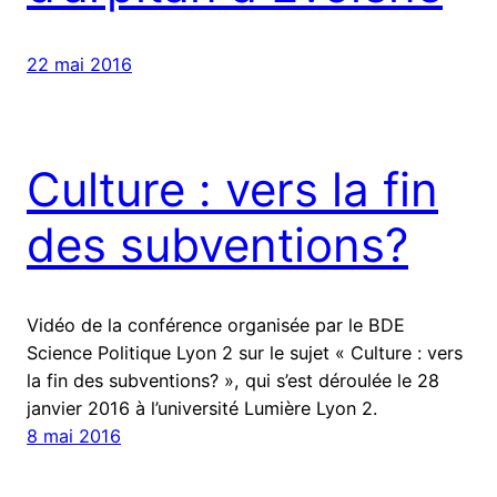
22 mai 2016
Culture : vers la fin
des subventions?
Vidéo de la conférence organisée par le BDE
Science Politique Lyon 2 sur le sujet « Culture : vers
la fin des subventions? », qui s’est déroulée le 28
janvier 2016 à l’université Lumière Lyon 2.
8 mai 2016