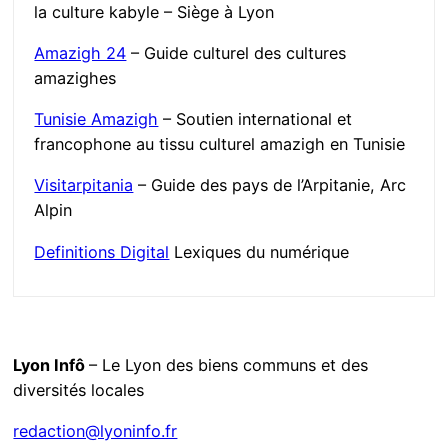
la culture kabyle – Siège à Lyon
Amazigh 24
– Guide culturel des cultures
amazighes
Tunisie Amazigh
– Soutien international et
francophone au tissu culturel amazigh en Tunisie
Visitarpitania
– Guide des pays de l’Arpitanie, Arc
Alpin
Definitions Digital
Lexiques du numérique
Lyon Infô
– Le Lyon des biens communs et des
diversités locales
redaction@lyoninfo.fr