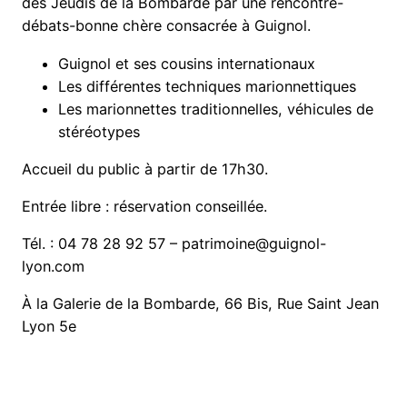
des Jeudis de la Bombarde par une rencontre-
débats-bonne chère consacrée à Guignol.
Guignol et ses cousins internationaux
Les différentes techniques marionnettiques
Les marionnettes traditionnelles, véhicules de
stéréotypes
Accueil du public à partir de 17h30.
Entrée libre : réservation conseillée.
Tél. : 04 78 28 92 57 – patrimoine@guignol-
lyon.com
À la Galerie de la Bombarde, 66 Bis, Rue Saint Jean
Lyon 5e