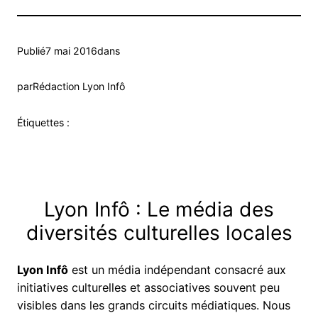
Publié
7 mai 2016
dans
par
Rédaction Lyon Infô
Étiquettes :
Lyon Infô : Le média des
diversités culturelles locales
Lyon Infô
est un média indépendant consacré aux
initiatives culturelles et associatives souvent peu
visibles dans les grands circuits médiatiques. Nous