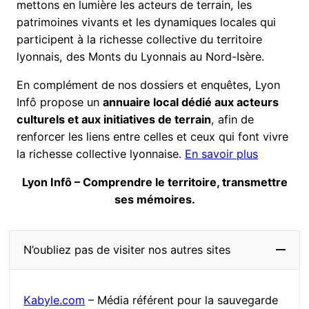
mettons en lumière les acteurs de terrain, les
patrimoines vivants et les dynamiques locales qui
participent à la richesse collective du territoire
lyonnais, des Monts du Lyonnais au Nord-Isère.
En complément de nos dossiers et enquêtes, Lyon
Infô propose un
annuaire local dédié aux acteurs
culturels et aux initiatives de terrain
, afin de
renforcer les liens entre celles et ceux qui font vivre
la richesse collective lyonnaise.
En savoir plus
Lyon Infô – Comprendre le territoire, transmettre
ses mémoires.
N’oubliez pas de visiter nos autres sites
Kabyle.com
– Média référent pour la sauvegarde