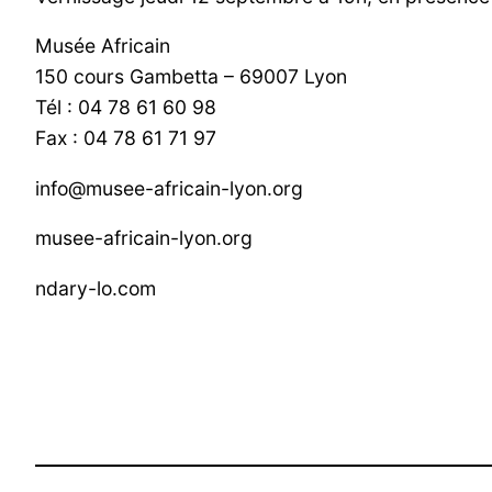
Musée Africain
150 cours Gambetta – 69007 Lyon
Tél : 04 78 61 60 98
Fax : 04 78 61 71 97
info@musee-africain-lyon.org
musee-africain-lyon.org
ndary-lo.com