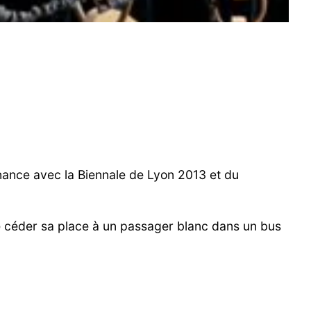
onance avec la Biennale de Lyon 2013 et du
 céder sa place à un passager blanc dans un bus