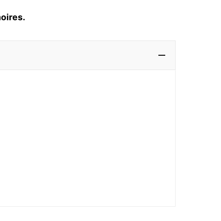
oires.