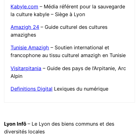
Kabyle.com
– Média référent pour la sauvegarde
la culture kabyle – Siège à Lyon
Amazigh 24
– Guide culturel des cultures
amazighes
Tunisie Amazigh
– Soutien international et
francophone au tissu culturel amazigh en Tunisie
Visitarpitania
– Guide des pays de l’Arpitanie, Arc
Alpin
Definitions Digital
Lexiques du numérique
Lyon Infô
– Le Lyon des biens communs et des
diversités locales