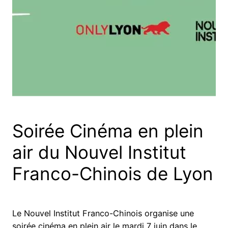
Soirée Cinéma en plein
air du Nouvel Institut
Franco-Chinois de Lyon
Le Nouvel Institut Franco-Chinois organise une
soirée cinéma en plein air le mardi 7 juin dans le