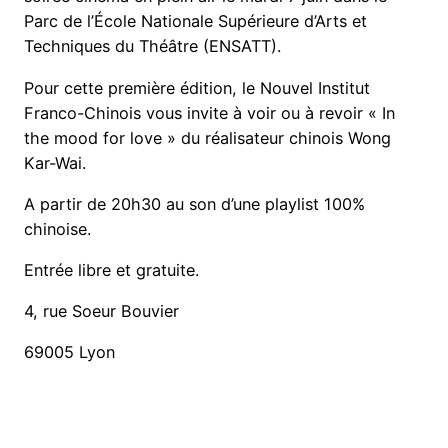
Parc de l’École Nationale Supérieure d’Arts et
Techniques du Théâtre (ENSATT).
Pour cette première édition, le Nouvel Institut
Franco-Chinois vous invite à voir ou à revoir « In
the mood for love » du réalisateur chinois Wong
Kar-Wai.
A partir de 20h30 au son d’une playlist 100%
chinoise.
Entrée libre et gratuite.
4, rue Soeur Bouvier
69005 L
yon