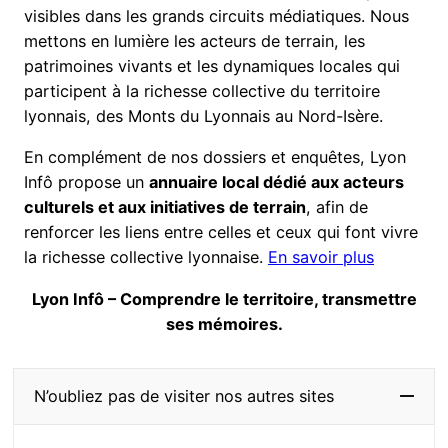
visibles dans les grands circuits médiatiques. Nous
mettons en lumière les acteurs de terrain, les
patrimoines vivants et les dynamiques locales qui
participent à la richesse collective du territoire
lyonnais, des Monts du Lyonnais au Nord-Isère.
En complément de nos dossiers et enquêtes, Lyon
Infô propose un
annuaire local dédié aux acteurs
culturels et aux initiatives de terrain
, afin de
renforcer les liens entre celles et ceux qui font vivre
la richesse collective lyonnaise.
En savoir plus
Lyon Infô – Comprendre le territoire, transmettre
ses mémoires.
N’oubliez pas de visiter nos autres sites