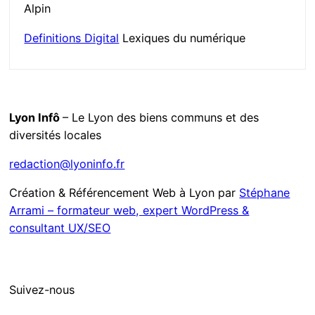
Alpin
Definitions Digital
Lexiques du numérique
Lyon Infô
– Le Lyon des biens communs et des
diversités locales
redaction@lyoninfo.fr
Création & Référencement Web à Lyon par
Stéphane
Arrami – formateur web, expert WordPress &
consultant UX/SEO
Suivez-nous