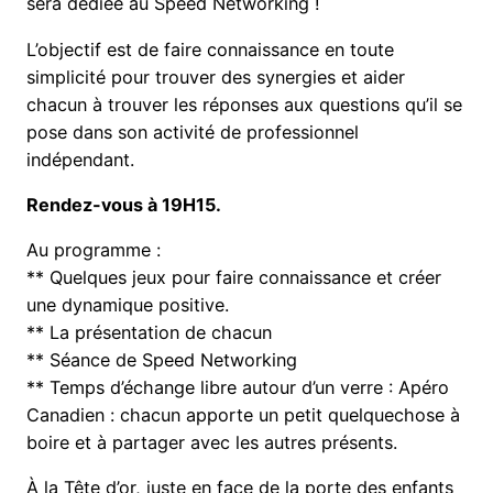
sera dédiée au Speed Networking !
L’objectif est de faire connaissance en toute
simplicité pour trouver des synergies et aider
chacun à trouver les réponses aux questions qu’il se
pose dans son activité de professionnel
indépendant.
Rendez-vous à 19H15.
Au programme :
** Quelques jeux pour faire connaissance et créer
une dynamique positive.
** La présentation de chacun
** Séance de Speed Networking
** Temps d’échange libre autour d’un verre : Apéro
Canadien : chacun apporte un petit quelquechose à
boire et à partager avec les autres présents.
À la Tête d’or, juste en face de la porte des enfants