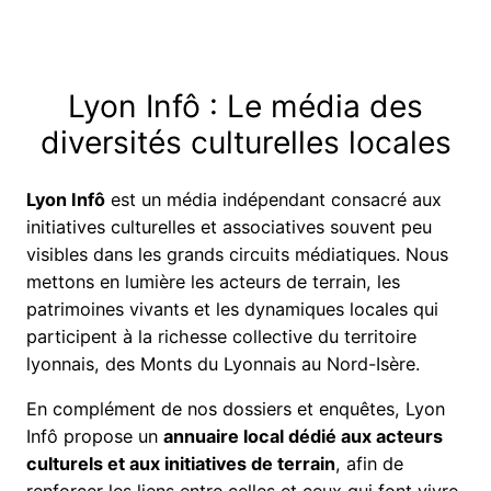
Lyon Infô : Le média des
diversités culturelles locales
Lyon Infô
est un média indépendant consacré aux
initiatives culturelles et associatives souvent peu
visibles dans les grands circuits médiatiques. Nous
mettons en lumière les acteurs de terrain, les
patrimoines vivants et les dynamiques locales qui
participent à la richesse collective du territoire
lyonnais, des Monts du Lyonnais au Nord-Isère.
En complément de nos dossiers et enquêtes, Lyon
Infô propose un
annuaire local dédié aux acteurs
culturels et aux initiatives de terrain
, afin de