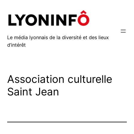
Aller
au
contenu
Le média lyonnais de la diversité et des lieux
d’intérêt
Association culturelle
Saint Jean