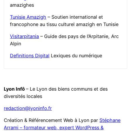
amazighes
Tunisie Amazigh
– Soutien international et
francophone au tissu culturel amazigh en Tunisie
Visitarpitania
– Guide des pays de l’Arpitanie, Arc
Alpin
Definitions Digital
Lexiques du numérique
Lyon Infô
– Le Lyon des biens communs et des
diversités locales
redaction@lyoninfo.fr
Création & Référencement Web à Lyon par
Stéphane
Arrami – formateur web, expert WordPress &