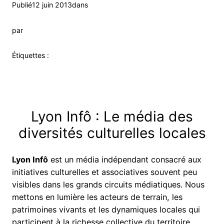
Publié
12 juin 2013
dans
par
Étiquettes :
Lyon Infô : Le média des
diversités culturelles locales
Lyon Infô
est un média indépendant consacré aux
initiatives culturelles et associatives souvent peu
visibles dans les grands circuits médiatiques. Nous
mettons en lumière les acteurs de terrain, les
patrimoines vivants et les dynamiques locales qui
participent à la richesse collective du territoire