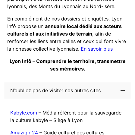
lyonnais, des Monts du Lyonnais au Nord-Isère.
En complément de nos dossiers et enquêtes, Lyon
Infô propose un
annuaire local dédié aux acteurs
culturels et aux initiatives de terrain
, afin de
renforcer les liens entre celles et ceux qui font vivre
la richesse collective lyonnaise.
En savoir plus
Lyon Infô – Comprendre le territoire, transmettre
ses mémoires.
N’oubliez pas de visiter nos autres sites
Kabyle.com
– Média référent pour la sauvegarde
la culture kabyle – Siège à Lyon
Amazigh 24
– Guide culturel des cultures