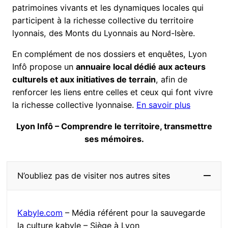
patrimoines vivants et les dynamiques locales qui
participent à la richesse collective du territoire
lyonnais, des Monts du Lyonnais au Nord-Isère.
En complément de nos dossiers et enquêtes, Lyon
Infô propose un
annuaire local dédié aux acteurs
culturels et aux initiatives de terrain
, afin de
renforcer les liens entre celles et ceux qui font vivre
la richesse collective lyonnaise.
En savoir plus
Lyon Infô – Comprendre le territoire, transmettre
ses mémoires.
N’oubliez pas de visiter nos autres sites
Kabyle.com
– Média référent pour la sauvegarde
la culture kabyle – Siège à Lyon