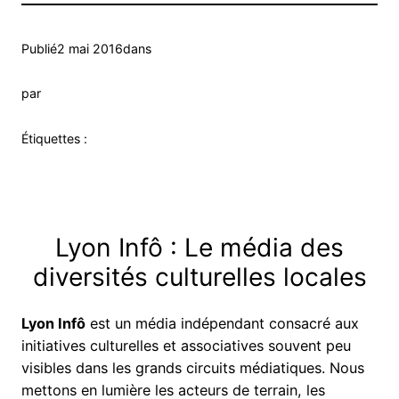
Publié
2 mai 2016
dans
par
Étiquettes :
Lyon Infô : Le média des
diversités culturelles locales
Lyon Infô
est un média indépendant consacré aux
initiatives culturelles et associatives souvent peu
visibles dans les grands circuits médiatiques. Nous
mettons en lumière les acteurs de terrain, les