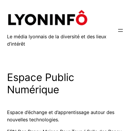
Aller
au
contenu
Le média lyonnais de la diversité et des lieux
d’intérêt
Espace Public
Numérique
Espace d’échange et d’apprentissage autour des
nouvelles technologies.