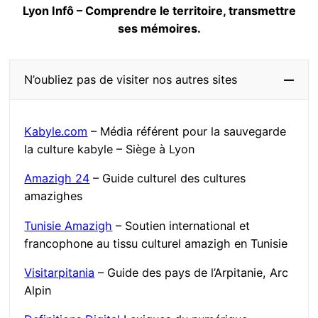
Lyon Infô – Comprendre le territoire, transmettre
ses mémoires.
N’oubliez pas de visiter nos autres sites
Kabyle.com
– Média référent pour la sauvegarde
la culture kabyle – Siège à Lyon
Amazigh 24
– Guide culturel des cultures
amazighes
Tunisie Amazigh
– Soutien international et
francophone au tissu culturel amazigh en Tunisie
Visitarpitania
– Guide des pays de l’Arpitanie, Arc
Alpin