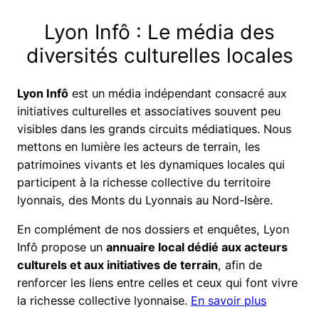
Lyon Infô : Le média des
diversités culturelles locales
Lyon Infô
est un média indépendant consacré aux
initiatives culturelles et associatives souvent peu
visibles dans les grands circuits médiatiques. Nous
mettons en lumière les acteurs de terrain, les
patrimoines vivants et les dynamiques locales qui
participent à la richesse collective du territoire
lyonnais, des Monts du Lyonnais au Nord-Isère.
En complément de nos dossiers et enquêtes, Lyon
Infô propose un
annuaire local dédié aux acteurs
culturels et aux initiatives de terrain
, afin de
renforcer les liens entre celles et ceux qui font vivre
la richesse collective lyonnaise.
En savoir plus