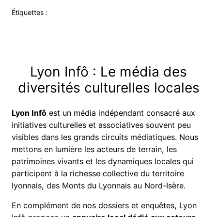
Étiquettes :
Lyon Infô : Le média des
diversités culturelles locales
Lyon Infô
est un média indépendant consacré aux
initiatives culturelles et associatives souvent peu
visibles dans les grands circuits médiatiques. Nous
mettons en lumière les acteurs de terrain, les
patrimoines vivants et les dynamiques locales qui
participent à la richesse collective du territoire
lyonnais, des Monts du Lyonnais au Nord-Isère.
En complément de nos dossiers et enquêtes, Lyon