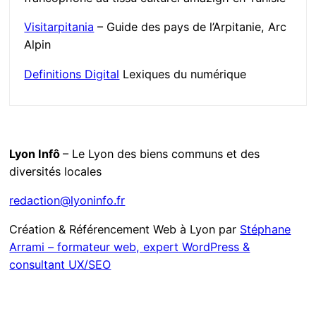
Visitarpitania
– Guide des pays de l’Arpitanie, Arc
Alpin
Definitions Digital
Lexiques du numérique
Lyon Infô
– Le Lyon des biens communs et des
diversités locales
redaction@lyoninfo.fr
Création & Référencement Web à Lyon par
Stéphane
Arrami – formateur web, expert WordPress &
consultant UX/SEO