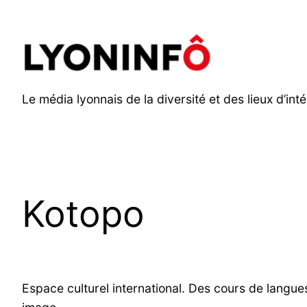
Aller
au
contenu
Le média lyonnais de la diversité et des lieux d’inté
Kotopo
Espace culturel international. Des cours de langue