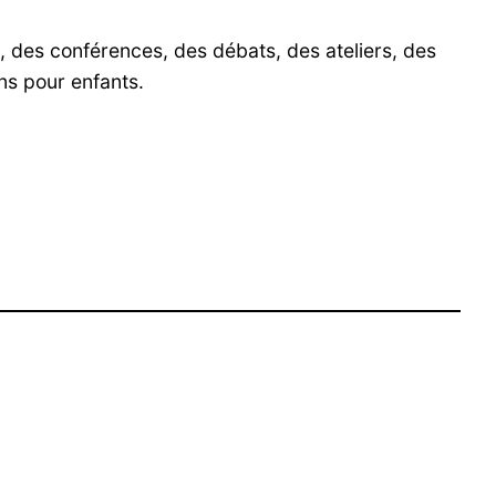
 des conférences, des débats, des ateliers, des
ns pour enfants.