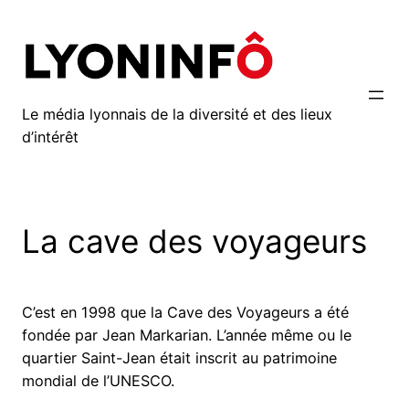
Aller
au
contenu
Le média lyonnais de la diversité et des lieux
d’intérêt
La cave des voyageurs
C’est en 1998 que la Cave des Voyageurs a été
fondée par Jean Markarian. L’année même ou le
quartier Saint-Jean était inscrit au patrimoine
mondial de l’UNESCO.