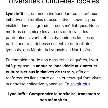
diversités culturelles locales
Lyon Infô
est un média indépendant consacré aux
initiatives culturelles et associatives souvent peu
visibles dans les grands circuits médiatiques. Nous
mettons en lumière les acteurs de terrain, les
patrimoines vivants et les dynamiques locales qui
participent à la richesse collective du territoire
lyonnais, des Monts du Lyonnais au Nord-Isère.
En complément de nos dossiers et enquêtes, Lyon
Infô propose un
annuaire local dédié aux acteurs
culturels et aux initiatives de terrain
, afin de
renforcer les liens entre celles et ceux qui font vivre
la richesse collective lyonnaise.
En savoir plus
Lyon Infô – Comprendre le territoire, transmettre
ses mémoires.