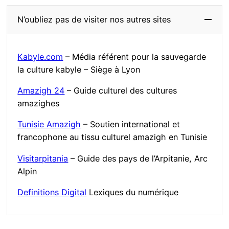
N’oubliez pas de visiter nos autres sites
Kabyle.com
– Média référent pour la sauvegarde
la culture kabyle – Siège à Lyon
Amazigh 24
– Guide culturel des cultures
amazighes
Tunisie Amazigh
– Soutien international et
francophone au tissu culturel amazigh en Tunisie
Visitarpitania
– Guide des pays de l’Arpitanie, Arc
Alpin
Definitions Digital
Lexiques du numérique