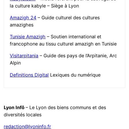
la culture kabyle – Siège à Lyon
Amazigh 24
– Guide culturel des cultures
amazighes
Tunisie Amazigh
– Soutien international et
francophone au tissu culturel amazigh en Tunisie
Visitarpitania
– Guide des pays de l’Arpitanie, Arc
Alpin
Definitions Digital
Lexiques du numérique
Lyon Infô
– Le Lyon des biens communs et des
diversités locales
redaction@lyoninfo.fr