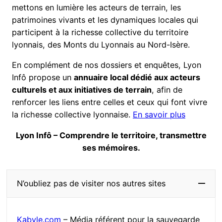
mettons en lumière les acteurs de terrain, les
patrimoines vivants et les dynamiques locales qui
participent à la richesse collective du territoire
lyonnais, des Monts du Lyonnais au Nord-Isère.
En complément de nos dossiers et enquêtes, Lyon
Infô propose un
annuaire local dédié aux acteurs
culturels et aux initiatives de terrain
, afin de
renforcer les liens entre celles et ceux qui font vivre
la richesse collective lyonnaise.
En savoir plus
Lyon Infô – Comprendre le territoire, transmettre
ses mémoires.
N’oubliez pas de visiter nos autres sites
Kabyle.com
– Média référent pour la sauvegarde