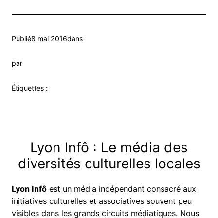
Publié
8 mai 2016
dans
par
Étiquettes :
Lyon Infô : Le média des
diversités culturelles locales
Lyon Infô
est un média indépendant consacré aux
initiatives culturelles et associatives souvent peu
visibles dans les grands circuits médiatiques. Nous