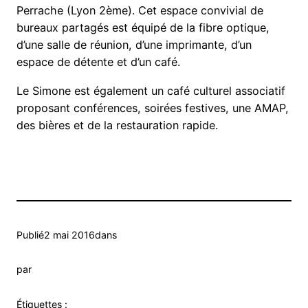
Perrache (Lyon 2ème). Cet espace convivial de
bureaux partagés est équipé de la fibre optique,
d’une salle de réunion, d’une imprimante, d’un
espace de détente et d’un café.
Le Simone est également un café culturel associatif
proposant conférences, soirées festives, une AMAP,
des bières et de la restauration rapide.
Publié
2 mai 2016
dans
par
Étiquettes :