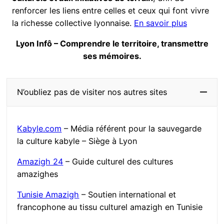
renforcer les liens entre celles et ceux qui font vivre
la richesse collective lyonnaise.
En savoir plus
Lyon Infô – Comprendre le territoire, transmettre
ses mémoires.
N’oubliez pas de visiter nos autres sites
Kabyle.com
– Média référent pour la sauvegarde
la culture kabyle – Siège à Lyon
Amazigh 24
– Guide culturel des cultures
amazighes
Tunisie Amazigh
– Soutien international et
francophone au tissu culturel amazigh en Tunisie