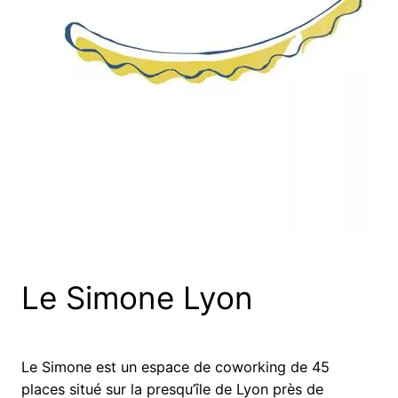
Le Simone Lyon
Le Simone est un espace de coworking de 45
places situé sur la presqu’île de Lyon près de