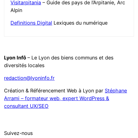
Visitarpitania
– Guide des pays de l’Arpitanie, Arc
Alpin
Definitions Digital
Lexiques du numérique
Lyon Infô
– Le Lyon des biens communs et des
diversités locales
redaction@lyoninfo.fr
Création & Référencement Web à Lyon par
Stéphane
Arrami – formateur web, expert WordPress &
consultant UX/SEO
Suivez-nous