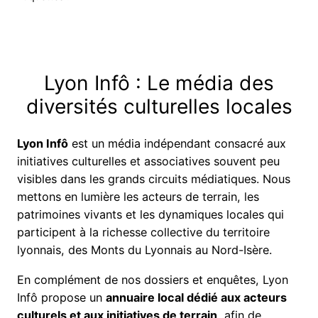
Lyon Infô : Le média des
diversités culturelles locales
Lyon Infô
est un média indépendant consacré aux
initiatives culturelles et associatives souvent peu
visibles dans les grands circuits médiatiques. Nous
mettons en lumière les acteurs de terrain, les
patrimoines vivants et les dynamiques locales qui
participent à la richesse collective du territoire
lyonnais, des Monts du Lyonnais au Nord-Isère.
En complément de nos dossiers et enquêtes, Lyon
Infô propose un
annuaire local dédié aux acteurs
culturels et aux initiatives de terrain
, afin de