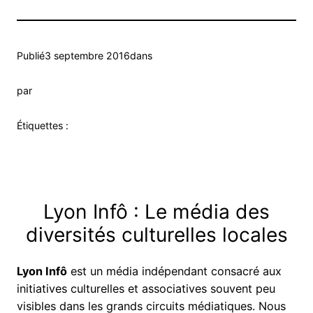
Publié
3 septembre 2016
dans
par
Étiquettes :
Lyon Infô : Le média des
diversités culturelles locales
Lyon Infô
est un média indépendant consacré aux
initiatives culturelles et associatives souvent peu
visibles dans les grands circuits médiatiques. Nous