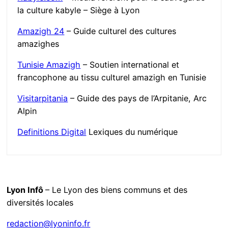
la culture kabyle – Siège à Lyon
Amazigh 24
– Guide culturel des cultures
amazighes
Tunisie Amazigh
– Soutien international et
francophone au tissu culturel amazigh en Tunisie
Visitarpitania
– Guide des pays de l’Arpitanie, Arc
Alpin
Definitions Digital
Lexiques du numérique
Lyon Infô
– Le Lyon des biens communs et des
diversités locales
redaction@lyoninfo.fr