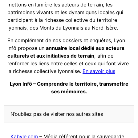
mettons en lumière les acteurs de terrain, les
patrimoines vivants et les dynamiques locales qui
participent à la richesse collective du territoire
lyonnais, des Monts du Lyonnais au Nord-Isère.
En complément de nos dossiers et enquêtes, Lyon
Infô propose un
annuaire local dédié aux acteurs
culturels et aux initiatives de terrain
, afin de
renforcer les liens entre celles et ceux qui font vivre
la richesse collective lyonnaise.
En savoir plus
Lyon Infô – Comprendre le territoire, transmettre
ses mémoires.
N’oubliez pas de visiter nos autres sites
Kabyle.com
– Média référent pour la sauvegarde