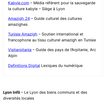
Kabyle.com
– Média référent pour la sauvegarde
la culture kabyle – Siège à Lyon
Amazigh 24
– Guide culturel des cultures
amazighes
Tunisie Amazigh
– Soutien international et
francophone au tissu culturel amazigh en Tunisie
Visitarpitania
– Guide des pays de l’Arpitanie, Arc
Alpin
Definitions Digital
Lexiques du numérique
Lyon Infô
– Le Lyon des biens communs et des
diversités locales