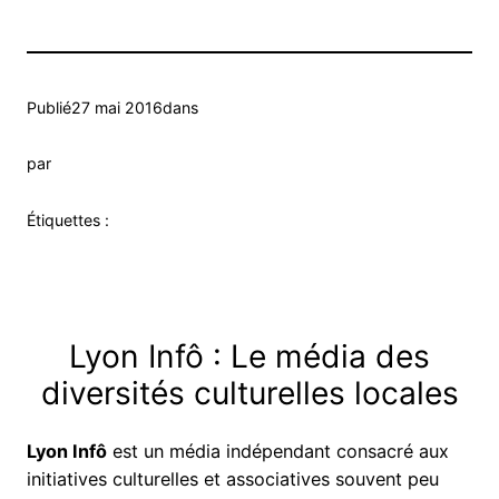
Publié
27 mai 2016
dans
par
Étiquettes :
Lyon Infô : Le média des
diversités culturelles locales
Lyon Infô
est un média indépendant consacré aux
initiatives culturelles et associatives souvent peu