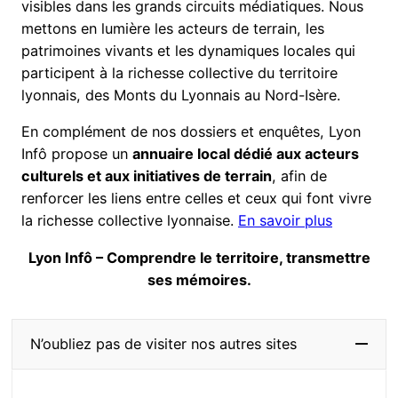
visibles dans les grands circuits médiatiques. Nous
mettons en lumière les acteurs de terrain, les
patrimoines vivants et les dynamiques locales qui
participent à la richesse collective du territoire
lyonnais, des Monts du Lyonnais au Nord-Isère.
En complément de nos dossiers et enquêtes, Lyon
Infô propose un
annuaire local dédié aux acteurs
culturels et aux initiatives de terrain
, afin de
renforcer les liens entre celles et ceux qui font vivre
la richesse collective lyonnaise.
En savoir plus
Lyon Infô – Comprendre le territoire, transmettre
ses mémoires.
N’oubliez pas de visiter nos autres sites