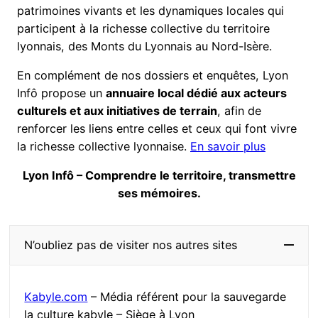
patrimoines vivants et les dynamiques locales qui
participent à la richesse collective du territoire
lyonnais, des Monts du Lyonnais au Nord-Isère.
En complément de nos dossiers et enquêtes, Lyon
Infô propose un
annuaire local dédié aux acteurs
culturels et aux initiatives de terrain
, afin de
renforcer les liens entre celles et ceux qui font vivre
la richesse collective lyonnaise.
En savoir plus
Lyon Infô – Comprendre le territoire, transmettre
ses mémoires.
N’oubliez pas de visiter nos autres sites
Kabyle.com
– Média référent pour la sauvegarde
la culture kabyle – Siège à Lyon