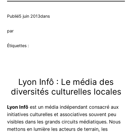
Publié
5 juin 2013
dans
par
Étiquettes :
Lyon Infô : Le média des
diversités culturelles locales
Lyon Infô
est un média indépendant consacré aux
initiatives culturelles et associatives souvent peu
visibles dans les grands circuits médiatiques. Nous
mettons en lumière les acteurs de terrain, les