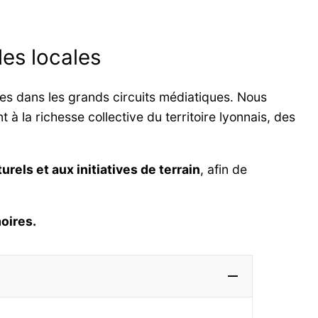
les locales
les dans les grands circuits médiatiques. Nous
 à la richesse collective du territoire lyonnais, des
urels et aux initiatives de terrain
, afin de
oires.