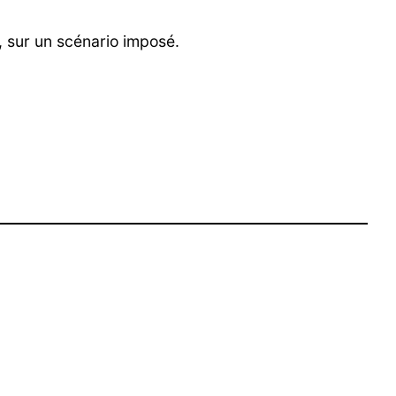
 sur un scénario imposé.