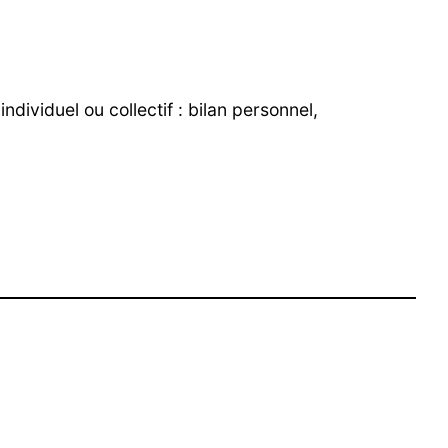
dividuel ou collectif : bilan personnel,