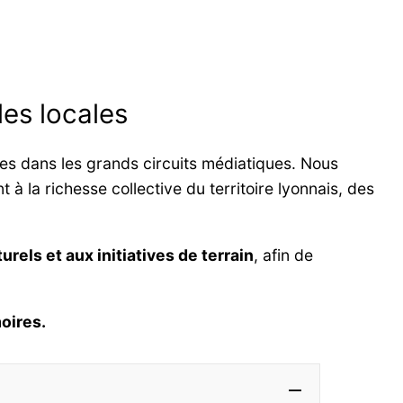
les locales
les dans les grands circuits médiatiques. Nous
 à la richesse collective du territoire lyonnais, des
urels et aux initiatives de terrain
, afin de
oires.