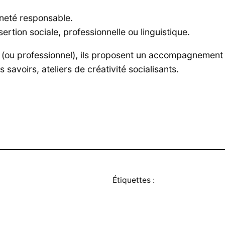
nneté responsable.
ertion sociale, professionnelle ou linguistique.
(ou professionnel), ils proposent un accompagnement in
 savoirs, ateliers de créativité socialisants.
Étiquettes :