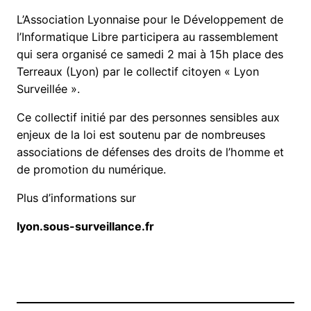
L’Association Lyonnaise pour le Développement de
l’Informatique Libre participera au rassemblement
qui sera organisé ce samedi 2 mai à 15h place des
Terreaux (Lyon) par le collectif citoyen « Lyon
Surveillée ».
Ce collectif initié par des personnes sensibles aux
enjeux de la loi est soutenu par de nombreuses
associations de défenses des droits de l’homme et
de promotion du numérique.
Plus d’informations sur
lyon.sous-surveillance.fr