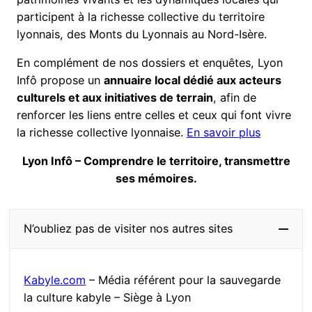
participent à la richesse collective du territoire
lyonnais, des Monts du Lyonnais au Nord-Isère.
En complément de nos dossiers et enquêtes, Lyon
Infô propose un
annuaire local dédié aux acteurs
culturels et aux initiatives de terrain
, afin de
renforcer les liens entre celles et ceux qui font vivre
la richesse collective lyonnaise.
En savoir plus
Lyon Infô – Comprendre le territoire, transmettre
ses mémoires.
N’oubliez pas de visiter nos autres sites
Kabyle.com
– Média référent pour la sauvegarde
la culture kabyle – Siège à Lyon