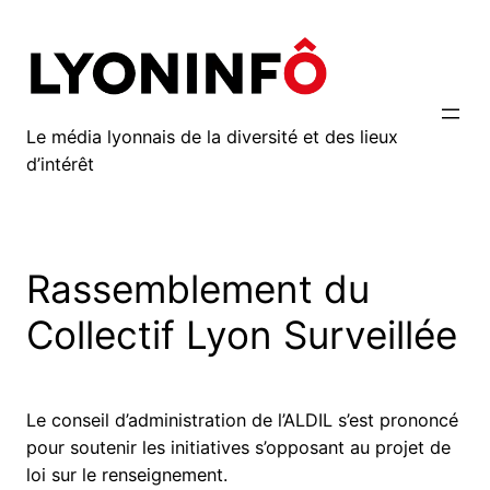
Aller
au
contenu
Le média lyonnais de la diversité et des lieux
d’intérêt
Rassemblement du
Collectif Lyon Surveillée
Le conseil d’administration de l’ALDIL s’est prononcé
pour soutenir les initiatives s’opposant au projet de
loi sur le renseignement.