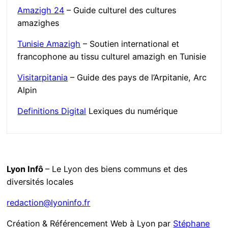
Amazigh 24
– Guide culturel des cultures
amazighes
Tunisie Amazigh
– Soutien international et
francophone au tissu culturel amazigh en Tunisie
Visitarpitania
– Guide des pays de l’Arpitanie, Arc
Alpin
Definitions Digital
Lexiques du numérique
Lyon Infô
– Le Lyon des biens communs et des
diversités locales
redaction@lyoninfo.fr
Création & Référencement Web à Lyon par
Stéphane